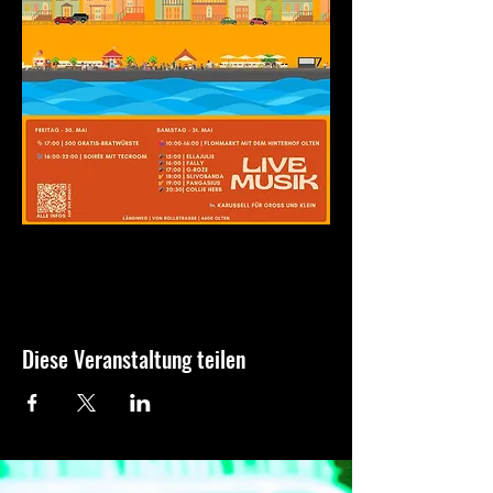
Diese Veranstaltung teilen