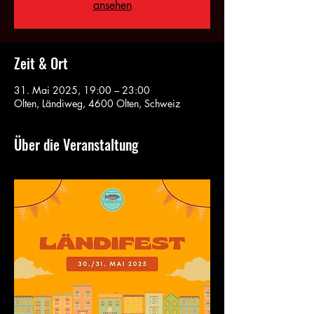
ansehen
Zeit & Ort
31. Mai 2025, 19:00 – 23:00
Olten, Ländiweg, 4600 Olten, Schweiz
Über die Veranstaltung