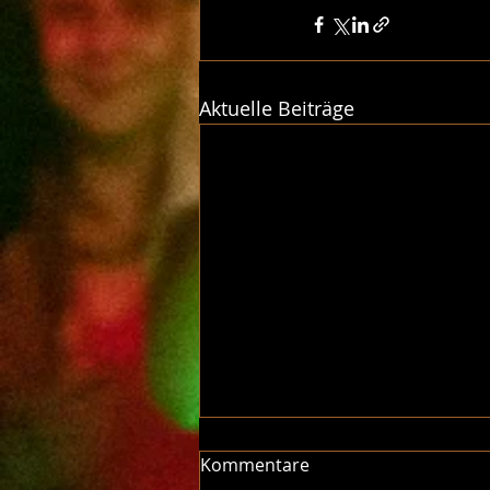
Aktuelle Beiträge
Kommentare