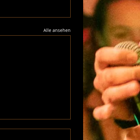
Alle ansehen