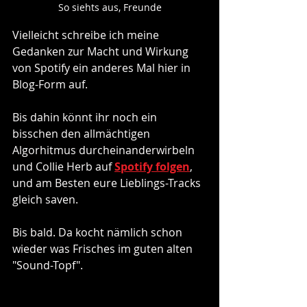
So siehts aus, Freunde
Vielleicht schreibe ich meine 
Gedanken zur Macht und Wirkung 
von Spotify ein anderes Mal hier in 
Blog-Form auf. 
Bis dahin könnt ihr noch ein 
bisschen den allmächtigen 
Algorhitmus durcheinanderwirbeln 
und Collie Herb auf 
Spotify folgen
, 
und am Besten eure Lieblings-Tracks 
gleich saven.
Bis bald. Da kocht nämlich schon 
wieder was Frisches im guten alten 
"Sound-Topf".