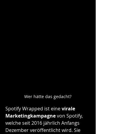
Wer hätte das gedacht?
Spotify Wrapped ist eine 
virale 
Marketingkampagne
 von Spotify, 
welche seit 2016 jährlich Anfangs 
Dezember veröffentlicht wird. Sie 