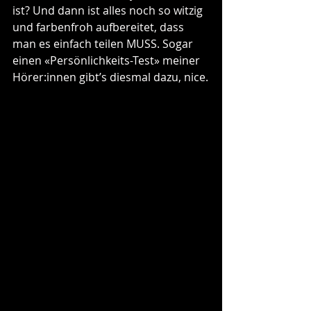
ist? Und dann ist alles noch so witzig 
und farbenfroh aufbereitet, dass 
man es einfach teilen MUSS. Sogar 
einen «Persönlichkeits-Test» meiner 
Hörer:innen gibt’s diesmal dazu, nice.