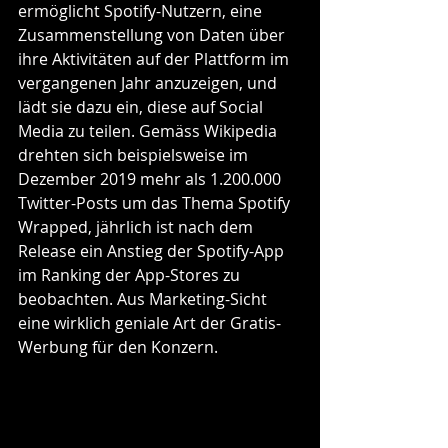
ermöglicht Spotify-Nutzern, eine 
Zusammenstellung von Daten über 
ihre Aktivitäten auf der Plattform im 
vergangenen Jahr anzuzeigen, und 
lädt sie dazu ein, diese auf Social 
Media zu teilen. Gemäss Wikipedia 
drehten sich beispielsweise im 
Dezember 2019 mehr als 1.200.000 
Twitter-Posts um das Thema Spotify 
Wrapped, jährlich ist nach dem 
Release ein Anstieg der Spotify-App 
im Ranking der App-Stores zu 
beobachten. Aus Marketing-Sicht 
eine wirklich geniale Art der Gratis-
Werbung für den Konzern. 