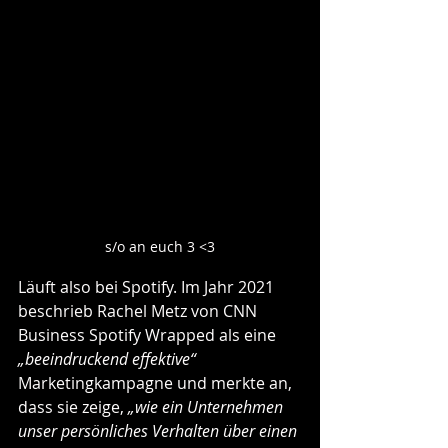
s/o an euch 3 <3
Läuft also bei Spotify. Im Jahr 2021 
beschrieb Rachel Metz von CNN 
Business Spotify Wrapped als eine 
„beeindruckend effektive“ 
Marketingkampagne und merkte an, 
dass sie zeige, 
„wie ein Unternehmen 
unser persönliches Verhalten über einen 