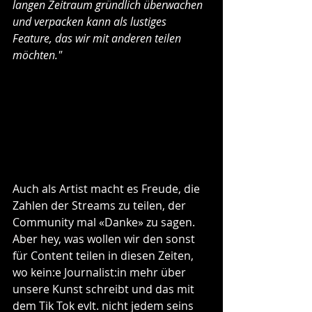
langen Zeitraum gründlich überwachen 
und verpacken kann als lustiges 
Feature, das wir mit anderen teilen 
möchten." 
Auch als Artist macht es Freude, die 
Zahlen der Streams zu teilen, der 
Community mal «Danke» zu sagen. 
Aber hey, was wollen wir den sonst 
für Content teilen in diesen Zeiten, 
wo kein:e Journalist:in mehr über 
unsere Kunst schreibt und das mit 
dem Tik Tok evlt. nicht jedem seins 