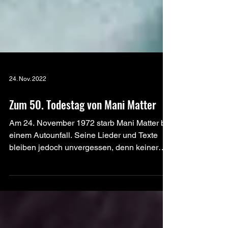
24. Nov. 2022
Zum 50. Todestag von Mani Matter
Am 24. November 1972 starb Mani Matter bei
einem Autounfall. Seine Lieder und Texte
bleiben jedoch unvergessen, denn keiner
konnte so gut...